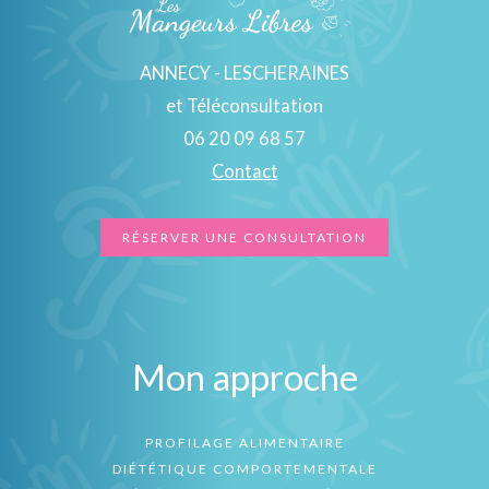
ANNECY - LESCHERAINES
et Téléconsultation
06 20 09 68 57
Contact
RÉSERVER UNE CONSULTATION
Mon approche
PROFILAGE ALIMENTAIRE
DIÉTÉTIQUE COMPORTEMENTALE