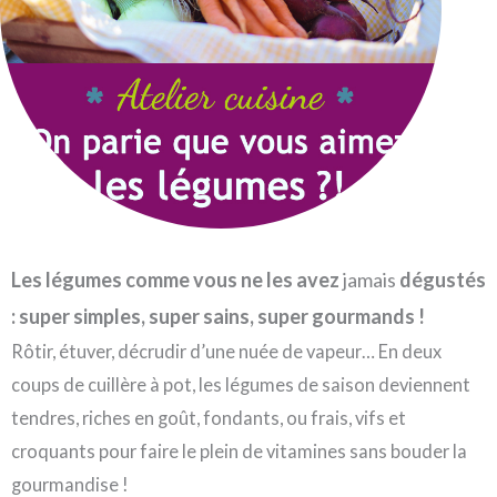
Les légumes comme vous ne les avez
jamais
dégustés
: super simples, super sains, super gourmands !
Rôtir, étuver, décrudir d’une nuée de vapeur… En deux
coups de cuillère à pot, les légumes de saison deviennent
tendres, riches en goût, fondants, ou frais, vifs et
croquants pour faire le plein de vitamines sans bouder la
gourmandise !