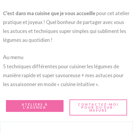
C’est dans ma cuisine que je vous accueille
pour cet atelier
pratique et joyeux ! Quel bonheur de partager avec vous
les astuces et techniques super simples qui subliment les
légumes au quotidien !
Au menu
5 techniques différentes pour cuisiner les légumes de
manière rapide et super savoureuse + mes astuces pour
les assaisonner en mode « cuisine intuitive ».
ATELIERS À
CONTACTEZ-MOI
L'AGENDA
POUR DU SUR-
MESURE