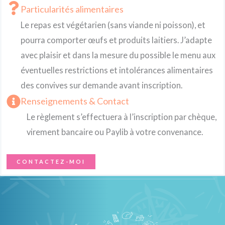
Particularités alimentaires
Le repas est végétarien (sans viande ni poisson), et
pourra comporter œufs et produits laitiers. J’adapte
avec plaisir et dans la mesure du possible le menu aux
éventuelles restrictions et intolérances alimentaires
des convives sur demande avant inscription.
Renseignements & Contact
Le règlement s’effectuera à l’inscription par chèque,
virement bancaire ou Paylib à votre convenance.
CONTACTEZ-MOI