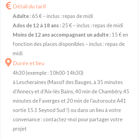
Détail du tarif
Adulte :
65 € – inclus : repas de midi
Ados de 12 à 18 ans :
25 € – inclus : repas de midi
Moins de 12 ans accompagnant un adulte :
15 € en
fonction des places disponibles – inclus : repas de
midi
Durée et lieu
4h30 (exemple : 10h00-14h30)
à Lescheraines (Massif des Bauges, à 35 minutes
d’Annecy et d’Aix-lès Bains, 40 min de Chambéry, 45
minutes de Faverges et 20 min de l’autoroute A41
sortie 15.1 Seynod Sud !) ou dans un lieu à votre
convenance : contactez-moi pour partager votre
projet