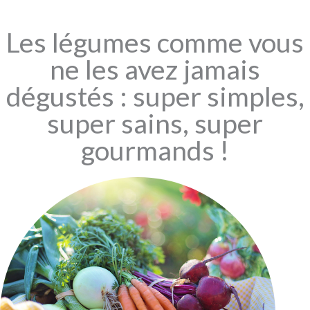
Les légumes comme vous
ne les avez jamais
dégustés : super simples,
super sains, super
gourmands !