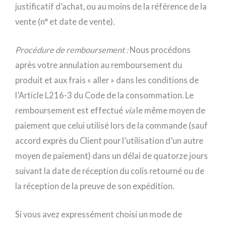
justificatif d’achat, ou au moins de la référence de la
vente (n° et date de vente).
Procédure de remboursement :
Nous procédons
après votre annulation au remboursement du
produit et aux frais « aller » dans les conditions de
l’Article L216-3 du Code de la consommation. Le
remboursement est effectué
via
le même moyen de
paiement que celui utilisé lors de la commande (sauf
accord exprès du Client pour l’utilisation d’un autre
moyen de paiement) dans un délai de quatorze jours
suivant la date de réception du colis retourné ou de
la réception de la preuve de son expédition.
Si vous avez expressément choisi un mode de