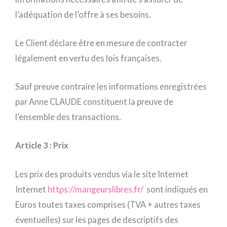
l’adéquation de l’offre à ses besoins.
Le Client déclare être en mesure de contracter
légalement en vertu des lois françaises.
Sauf preuve contraire les informations enregistrées
par Anne CLAUDE constituent la preuve de
l’ensemble des transactions.
Article 3 : Prix
Les prix des produits vendus via le site Internet
Internet
https://mangeurslibres.fr/
sont indiqués en
Euros toutes taxes comprises (TVA + autres taxes
éventuelles) sur les pages de descriptifs des