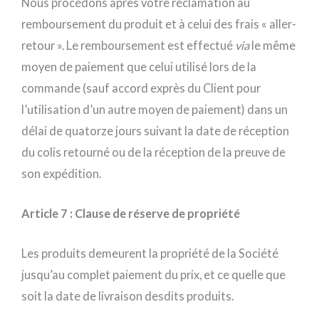
Nous procédons après votre réclamation au
remboursement du produit et à celui des frais « aller-
retour ». Le remboursement est effectué
via
le même
moyen de paiement que celui utilisé lors de la
commande (sauf accord exprès du Client pour
l’utilisation d’un autre moyen de paiement) dans un
délai de quatorze jours suivant la date de réception
du colis retourné ou de la réception de la preuve de
son expédition.
Article 7 : Clause de réserve de propriété
Les produits demeurent la propriété de la Société
jusqu’au complet paiement du prix, et ce quelle que
soit la date de livraison desdits produits.