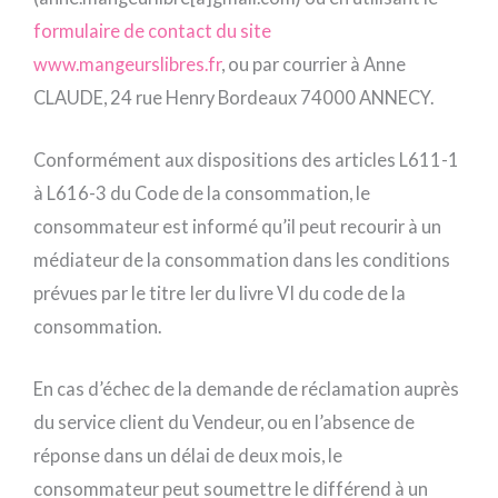
formulaire de contact du site
www.mangeurslibres.fr
, ou par courrier à Anne
CLAUDE, 24 rue Henry Bordeaux 74000 ANNECY.
Conformément aux dispositions des articles L611-1
à L616-3 du Code de la consommation, le
consommateur est informé qu’il peut recourir à un
médiateur de la consommation dans les conditions
prévues par le titre Ier du livre VI du code de la
consommation.
En cas d’échec de la demande de réclamation auprès
du service client du Vendeur, ou en l’absence de
réponse dans un délai de deux mois, le
consommateur peut soumettre le différend à un