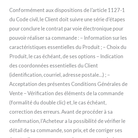
Conformément aux dispositions de l’article 1127-1
du Code civil, le Client doit suivre une série d’étapes
pour conclure le contrat par voie électronique pour
pouvoir réaliser sa commande : – Information sur les
caractéristiques essentielles du Produit ; – Choix du
Produit, le cas échéant, de ses options – Indication
des coordonnées essentielles du Client
(identification, courriel, adresse postale…) ; –
Acceptation des présentes Conditions Générales de
Vente – Vérification des éléments de la commande
(formalité du double clic) et, le cas échéant,
correction des erreurs. Avant de procéder à sa
confirmation, l’Acheteur a la possibilité de vérifier le
détail de sa commande, son prix, et de corriger ses