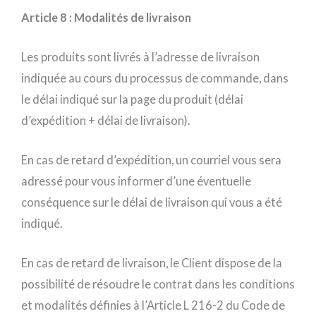
Article 8 : Modalités de livraison
Les produits sont livrés à l’adresse de livraison
indiquée au cours du processus de commande, dans
le délai indiqué sur la page du produit (délai
d’expédition + délai de livraison).
En cas de retard d’expédition, un courriel vous sera
adressé pour vous informer d’une éventuelle
conséquence sur le délai de livraison qui vous a été
indiqué.
En cas de retard de livraison, le Client dispose de la
possibilité de résoudre le contrat dans les conditions
et modalités définies à l’Article L 216-2 du Code de