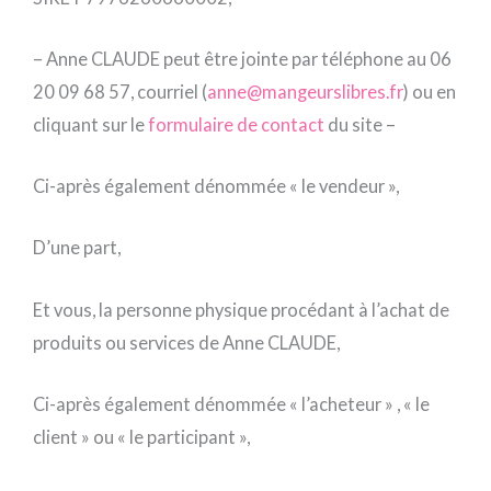
– Anne CLAUDE peut être jointe par téléphone au 06
20 09 68 57, courriel (
anne@mangeurslibres.fr
) ou en
cliquant sur le
formulaire de contact
du site –
Ci-après également dénommée « le vendeur »,
D’une part,
Et vous, la personne physique procédant à l’achat de
produits ou services de Anne CLAUDE,
Ci-après également dénommée « l’acheteur » , « le
client » ou « le participant »,