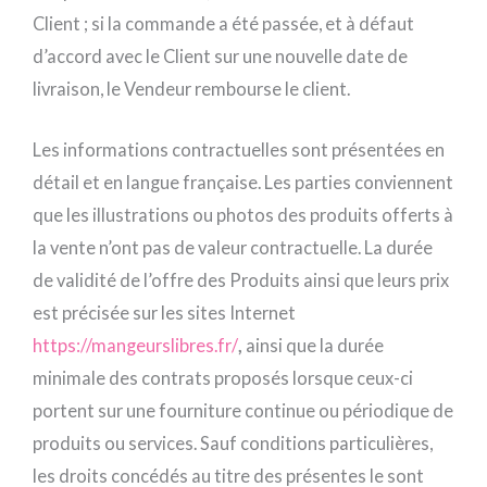
Client ; si la commande a été passée, et à défaut
d’accord avec le Client sur une nouvelle date de
livraison, le Vendeur rembourse le client.
Les informations contractuelles sont présentées en
détail et en langue française. Les parties conviennent
que les illustrations ou photos des produits offerts à
la vente n’ont pas de valeur contractuelle. La durée
de validité de l’offre des Produits ainsi que leurs prix
est précisée sur les sites Internet
https://mangeurslibres.fr/
,
ainsi que la durée
minimale des contrats proposés lorsque ceux-ci
portent sur une fourniture continue ou périodique de
produits ou services. Sauf conditions particulières,
les droits concédés au titre des présentes le sont