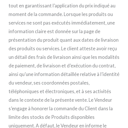
tout en garantissant l’application du prix indiqué au
moment de la commande. Lorsque les produits ou
services ne sont pas exécutés immédiatement, une
information claire est donnée sur la page de
présentation du produit quant aux dates de livraison
des produits ou services. Le client atteste avoir reçu
un détail des frais de livraison ainsi que les modalités
de paiement, de livraison et d’exécution du contrat,
ainsi qu’une information détaillée relative à l’identité
du vendeur, ses coordonnées postales,
téléphoniques et électroniques, et à ses activités
dans le contexte de la présente vente. Le Vendeur
s’engage à honorer la commande du Client dans la
limite des stocks de Produits disponibles
uniquement. A défaut, le Vendeur en informe le