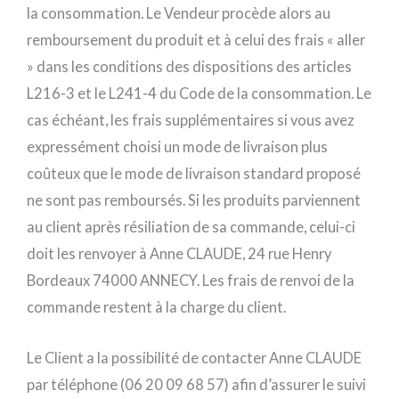
la consommation. Le Vendeur procède alors au
remboursement du produit et à celui des frais « aller
» dans les conditions des dispositions des articles
L216-3 et le L241-4 du Code de la consommation. Le
cas échéant, les frais supplémentaires si vous avez
expressément choisi un mode de livraison plus
coûteux que le mode de livraison standard proposé
ne sont pas remboursés. Si les produits parviennent
au client après résiliation de sa commande, celui-ci
doit les renvoyer à Anne CLAUDE, 24 rue Henry
Bordeaux 74000 ANNECY. Les frais de renvoi de la
commande restent à la charge du client.
Le Client a la possibilité de contacter Anne CLAUDE
par téléphone (06 20 09 68 57) afin d’assurer le suivi