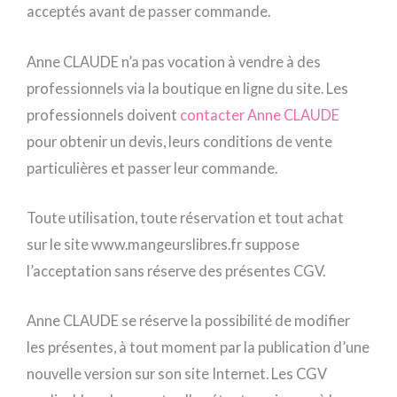
acceptés avant de passer commande.
Anne CLAUDE n’a pas vocation à vendre à des
professionnels via la boutique en ligne du site. Les
professionnels doivent
contacter Anne CLAUDE
pour obtenir un devis, leurs conditions de vente
particulières et passer leur commande.
Toute utilisation, toute réservation et tout achat
sur le site www.mangeurslibres.fr suppose
l’acceptation sans réserve des présentes CGV.
Anne CLAUDE se réserve la possibilité de modifier
les présentes, à tout moment par la publication d’une
nouvelle version sur son site Internet. Les CGV