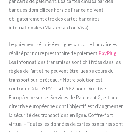
par carte de paiement. Les cartes émises par des
banques domiciliées hors de France doivent
obligatoirement être des cartes bancaires
internationales (Mastercard ou Visa).
Le paiement sécurisé en ligne par carte bancaire est
réalisé par notre prestataire de paiement
PayPlug
.
Les informations transmises sont chiffrées dans les
règles de l’art et ne peuvent être lues au cours du
transport sur le réseau. « Notre solution est
conforme à la DSP2 – La DSP2 pour Directive
Européenne sur les Services de Paiement 2, est une
directive européenne dont l’objectif est d’augmenter
la sécurité des transactions en ligne. Coffre-fort
virtuel – Toutes les données de cartes bancaires sont