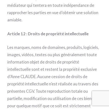
médiateur qui tentera en toute indépendance de
rapprocher les parties en vue d’obtenir une solution
amiable.
Article 12 : Droits de propriété intellectuelle
Les marques, noms de domaines, produits, logiciels,
images, vidéos, textes ou plus généralement toute
information objet de droits de propriété
intellectuelle sont et restent la propriété exclusive
d’Anne CLAUDE. Aucune cession de droits de
propriété intellectuelle n’est réalisée au travers des
présentes CGV. Toute reproduction totale ou
partielle, modification ou utilisation de ces biens
pour quelque motif que ce soit est strictement