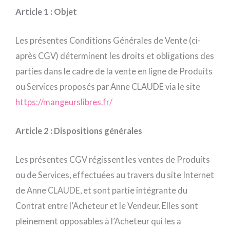
Article 1 : Objet
Les présentes Conditions Générales de Vente (ci-
après CGV) déterminent les droits et obligations des
parties dans le cadre de la vente en ligne de Produits
ou Services proposés par Anne CLAUDE via le site
https://mangeurslibres.fr/
Article 2 : Dispositions générales
Les présentes CGV régissent les ventes de Produits
ou de Services, effectuées au travers du site Internet
de Anne CLAUDE, et sont partie intégrante du
Contrat entre l’Acheteur et le Vendeur. Elles sont
pleinement opposables à l’Acheteur qui les a