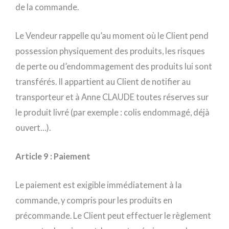
de la commande.
Le Vendeur rappelle qu’au moment où le Client pend
possession physiquement des produits, les risques
de perte ou d’endommagement des produits lui sont
transférés. Il appartient au Client de notifier au
transporteur et à Anne CLAUDE toutes réserves sur
le produit livré (par exemple : colis endommagé, déjà
ouvert…).
Article 9 : Paiement
Le paiement est exigible immédiatement à la
commande, y compris pour les produits en
précommande. Le Client peut effectuer le règlement