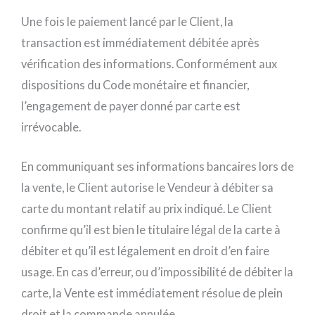
Une fois le paiement lancé par le Client, la
transaction est immédiatement débitée après
vérification des informations. Conformément aux
dispositions du Code monétaire et financier,
l’engagement de payer donné par carte est
irrévocable.
En communiquant ses informations bancaires lors de
la vente, le Client autorise le Vendeur à débiter sa
carte du montant relatif au prix indiqué. Le Client
confirme qu’il est bien le titulaire légal de la carte à
débiter et qu’il est légalement en droit d’en faire
usage. En cas d’erreur, ou d’impossibilité de débiter la
carte, la Vente est immédiatement résolue de plein
droit et la commande annulée.