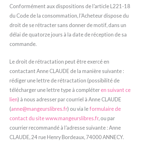
Conformément aux dispositions de l’article L221-18
du Code de la consommation, l’Acheteur dispose du
droit de se rétracter sans donner de motif, dans un
délai de quatorze jours à la date de réception de sa
commande.
Le droit de rétractation peut être exercé en
contactant Anne CLAUDE de la manière suivante :
rédiger une lettre de rétractation (possibilité de
télécharger une lettre type à compléter
en suivant ce
lien
) à nous adresser par courriel à Anne CLAUDE
(
anne@mangeurslibres.fr
) ou via le
formulaire de
contact du site www.mangeurslibres.fr
, ou par
courrier recommandé à l’adresse suivante : Anne
CLAUDE, 24 rue Henry Bordeaux, 74000 ANNECY.