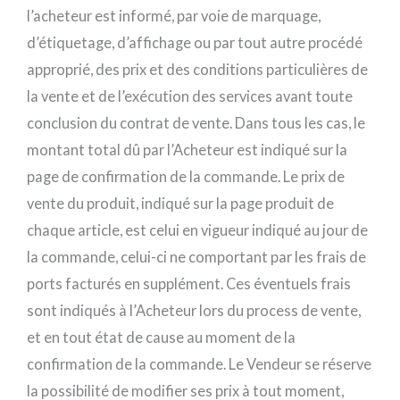
l’acheteur est informé, par voie de marquage,
d’étiquetage, d’affichage ou par tout autre procédé
approprié, des prix et des conditions particulières de
la vente et de l’exécution des services avant toute
conclusion du contrat de vente. Dans tous les cas, le
montant total dû par l’Acheteur est indiqué sur la
page de confirmation de la commande. Le prix de
vente du produit, indiqué sur la page produit de
chaque article, est celui en vigueur indiqué au jour de
la commande, celui-ci ne comportant par les frais de
ports facturés en supplément. Ces éventuels frais
sont indiqués à l’Acheteur lors du process de vente,
et en tout état de cause au moment de la
confirmation de la commande. Le Vendeur se réserve
la possibilité de modifier ses prix à tout moment,