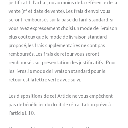
justificatif d’achat, ou au moins de la référence de la
vente (n° et date de vente). Les frais d’envoi vous
seront remboursés sur la base du tarif standard, si
vous avez expressément choisi un mode de livraison
plus coûteux que le mode de livraison standard
proposé, les frais supplémentaires ne sont pas
remboursés. Les frais de retour vous seront
remboursés sur présentation des justificatifs. Pour
les livres, le mode de livraison standard pour le
retour est la lettre verte avec suivi.
Les dispositions de cet Article ne vous empêchent
pas de bénéficier du droit de rétractation prévu à
l’article I. 10.