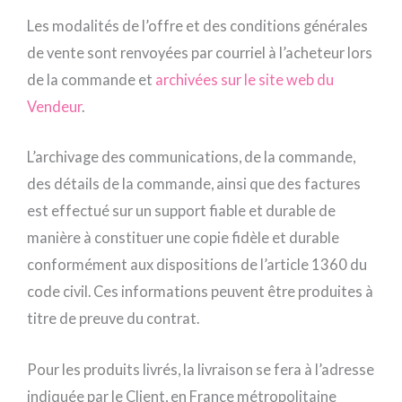
Les modalités de l’offre et des conditions générales
de vente sont renvoyées par courriel à l’acheteur lors
de la commande et
archivées sur le site web du
Vendeur
.
L’archivage des communications, de la commande,
des détails de la commande, ainsi que des factures
est effectué sur un support fiable et durable de
manière à constituer une copie fidèle et durable
conformément aux dispositions de l’article 1360 du
code civil. Ces informations peuvent être produites à
titre de preuve du contrat.
Pour les produits livrés, la livraison se fera à l’adresse
indiquée par le Client, en France métropolitaine