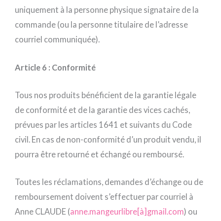
uniquement à la personne physique signataire de la
commande (ou la personne titulaire de l’adresse
courriel communiquée).
Article 6 : Conformité
Tous nos produits bénéficient de la garantie légale
de conformité et de la garantie des vices cachés,
prévues par les articles 1641 et suivants du Code
civil. En cas de non-conformité d’un produit vendu, il
pourra être retourné et échangé ou remboursé.
Toutes les réclamations, demandes d’échange ou de
remboursement doivent s’effectuer par courriel à
Anne CLAUDE (
anne.mangeurlibre[à]gmail.com
) ou