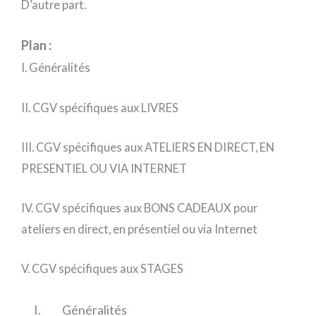
D’autre part.
Plan :
I. Généralités
II. CGV spécifiques aux LIVRES
III. CGV spécifiques aux ATELIERS EN DIRECT, EN
PRESENTIEL OU VIA INTERNET
IV. CGV spécifiques aux BONS CADEAUX pour
ateliers en direct, en présentiel ou via Internet
V. CGV spécifiques aux STAGES
I. Généralités