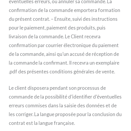
éventuelles erreurs, ou annuler sa commande. La
confirmation de la commande emportera formation
du présent contrat. – Ensuite, suivi des instructions
pour le paiement, paiement des produits, puis
livraison de la commande. Le Client recevra
confirmation par courrier électronique du paiement
de la commande, ainsi qu’un accusé de réception de
la commande la confirmant. Il recevra un exemplaire
.pdf des présentes conditions générales de vente.
Le client disposera pendant son processus de
commande de la possibilité d’identifier d’éventuelles
erreurs commises dans la saisie des données et de
les corriger. La langue proposée pour la conclusion du
contrat est la langue française.