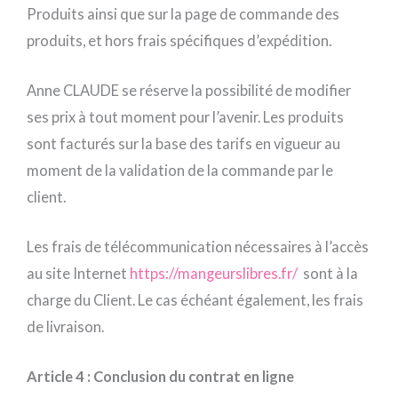
Produits ainsi que sur la page de commande des
produits, et hors frais spécifiques d’expédition.
Anne CLAUDE se réserve la possibilité de modifier
ses prix à tout moment pour l’avenir. Les produits
sont facturés sur la base des tarifs en vigueur au
moment de la validation de la commande par le
client.
Les frais de télécommunication nécessaires à l’accès
au site Internet
https://mangeurslibres.fr/
sont à la
charge du Client. Le cas échéant également, les frais
de livraison.
Article 4 : Conclusion du contrat en ligne