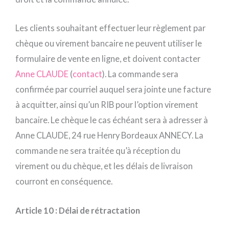
Les clients souhaitant effectuer leur règlement par
chèque ou virement bancaire ne peuvent utiliser le
formulaire de vente en ligne, et doivent contacter
Anne CLAUDE
(
contact
). La commande sera
confirmée par courriel auquel sera jointe une facture
à acquitter, ainsi qu’un RIB pour l’option virement
bancaire. Le chèque le cas échéant sera à adresser à
Anne CLAUDE, 24 rue Henry Bordeaux ANNECY. La
commande ne sera traitée qu’à réception du
virement ou du chèque, et les délais de livraison
courront en conséquence.
Article 10 : Délai de rétractation