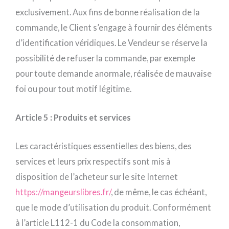
exclusivement. Aux fins de bonne réalisation de la
commande, le Client s’engage à fournir des éléments
d’identification véridiques. Le Vendeur se réserve la
possibilité de refuser la commande, par exemple
pour toute demande anormale, réalisée de mauvaise
foi ou pour tout motif légitime.
Article 5 : Produits et services
Les caractéristiques essentielles des biens, des
services et leurs prix respectifs sont mis à
disposition de l’acheteur sur le site Internet
https://mangeurslibres.fr/
, de même, le cas échéant,
que le mode d’utilisation du produit. Conformément
à l’article L112-1 du Code la consommation,