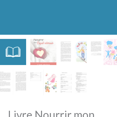
Livre Nourrir mon