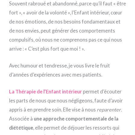
Souvent rabroué et abandonné, parce qu’il faut « être
fort », « avoir de la volonté », l’Enfant intérieur, cœur
de nos émotions, de nos besoins fondamentaux et
de nos envies, peut générer des comportements
compulsifs, où nous ne comprenons pas ce qui nous
arrive : « C’est plus fort que moi ! ».
Avec humour et tendresse, je vous livre le fruit
d’années d’expériences avec mes patients.
La Thérapie de l’Enfant intérieur
permet d’écouter
les parts de nous que nous négligeons, faute d’avoir
appris à en prendre soin. Elle vise à nous
reparenter
.
Associée à
une approche comportementale de la
diététique
, elle permet de déjouer les ressorts qui