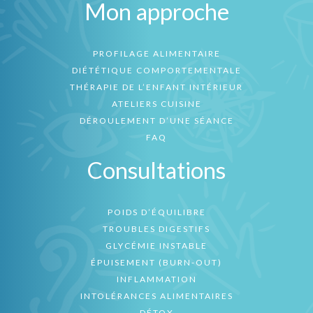
Mon approche
PROFILAGE ALIMENTAIRE
DIÉTÉTIQUE COMPORTEMENTALE
THÉRAPIE DE L’ENFANT INTÉRIEUR
ATELIERS CUISINE
DÉROULEMENT D’UNE SÉANCE
FAQ
Consultations
POIDS D’ÉQUILIBRE
TROUBLES DIGESTIFS
GLYCÉMIE INSTABLE
ÉPUISEMENT (BURN-OUT)
INFLAMMATION
INTOLÉRANCES ALIMENTAIRES
DÉTOX