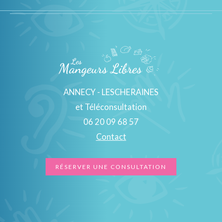
ANNECY - LESCHERAINES
et Téléconsultation
06 20 09 68 57
Contact
RÉSERVER UNE CONSULTATION