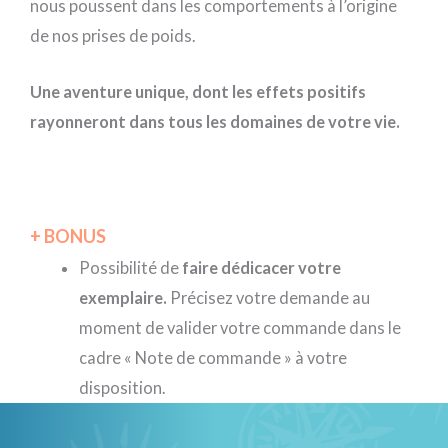
nous poussent dans les comportements à l’origine
de nos prises de poids.
Une aventure unique, dont les effets positifs
rayonneront dans tous les domaines de votre vie.
+ BONUS
Possibilité de
faire dédicacer votre
exemplaire.
Précisez votre demande au
moment de valider votre commande dans le
cadre « Note de commande » à votre
disposition.