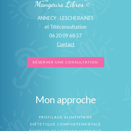
ANNECY - LESCHERAINES
et Téléconsultation
06 20 09 68 57
Contact
RÉSERVER UNE CONSULTATION
Mon approche
PROFILAGE ALIMENTAIRE
DIÉTÉTIQUE COMPORTEMENTALE