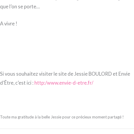
que l’on se porte…
A vivre !
Si vous souhaitez visiter le site de Jessie BOULORD et Envie
d’Être, c’est ici :
http:/www.envie-d-etre.fr/
Toute ma gratitude à la belle Jessie pour ce précieux moment partagé !