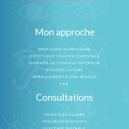
Mon approche
PROFILAGE ALIMENTAIRE
DIÉTÉTIQUE COMPORTEMENTALE
THÉRAPIE DE L’ENFANT INTÉRIEUR
ATELIERS CUISINE
DÉROULEMENT D’UNE SÉANCE
FAQ
Consultations
POIDS D’ÉQUILIBRE
TROUBLES DIGESTIFS
GLYCÉMIE INSTABLE