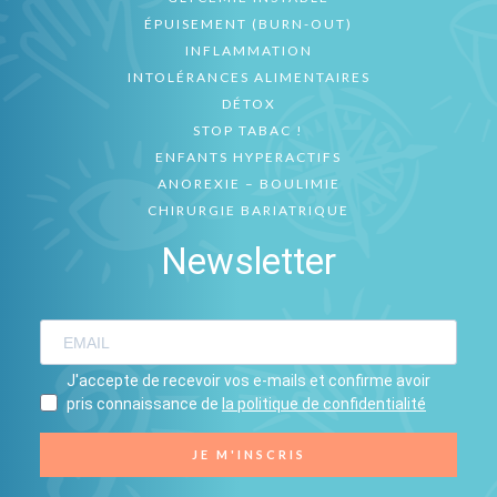
ÉPUISEMENT (BURN-OUT)
INFLAMMATION
INTOLÉRANCES ALIMENTAIRES
DÉTOX
STOP TABAC !
ENFANTS HYPERACTIFS
ANOREXIE – BOULIMIE
CHIRURGIE BARIATRIQUE
Newsletter
J'accepte de recevoir vos e-mails et confirme avoir
pris connaissance de
la politique de confidentialité
JE M'INSCRIS