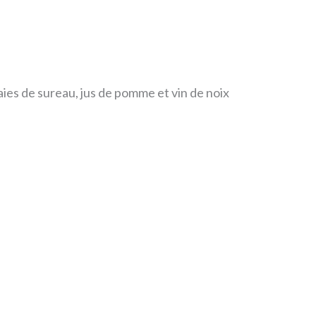
baies de sureau, jus de pomme et vin de noix