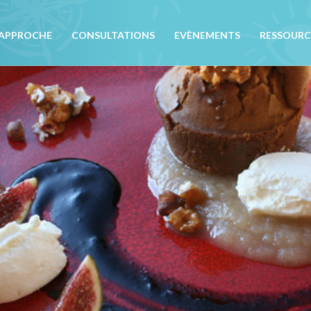
APPROCHE
CONSULTATIONS
EVÈNEMENTS
RESSOURC