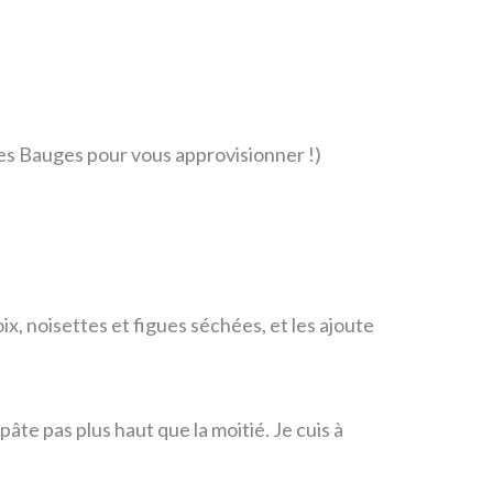
es Bauges pour vous approvisionner !)
ix, noisettes et figues séchées, et les ajoute
pâte pas plus haut que la moitié. Je cuis à