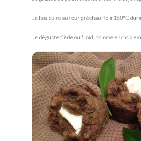
Je fais cuire au four préchauffé à 180°C dura
Je déguste tiède ou froid, comme encas à em