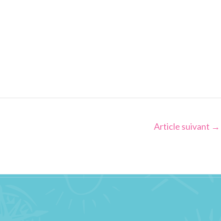
Article suivant
→