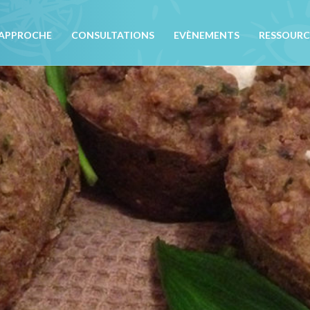
APPROCHE
CONSULTATIONS
EVÈNEMENTS
RESSOURC