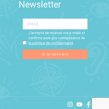
Newsletter
J'accepte de recevoir vos e-mails et
confirme avoir pris connaissance de
la politique de confidentialité
JE M'INSCRIS