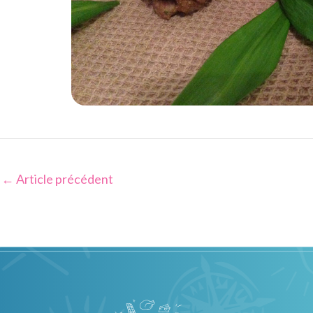
←
Article précédent