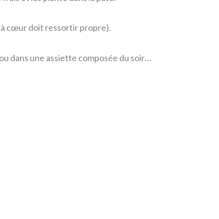
à cœur doit ressortir propre).
 ou dans une assiette composée du soir…