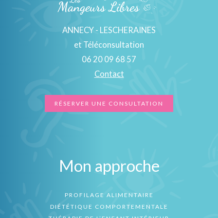
ANNECY - LESCHERAINES
et Téléconsultation
06 20 09 68 57
Contact
RÉSERVER UNE CONSULTATION
Mon approche
PROFILAGE ALIMENTAIRE
DIÉTÉTIQUE COMPORTEMENTALE