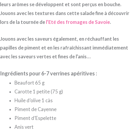
leurs arômes se développent et sont perçus en bouche.
Jouons avec les textures dans cette salade fine à découvrir
lors de la tournée de
l’Eté des fromages de Savoie
.
Jouons avec les saveurs également, en réchauffant les
papilles de piment et en les rafraîchissant immédiatement
avec les saveurs vertes et fines de l’anis…
Ingrédients pour 6-7 verrines apéritives :
Beaufort 65 g
Carotte 1 petite (75 g)
Huile d’olive 1 càs
Piment de Cayenne
Piment d’Espelette
Anis vert