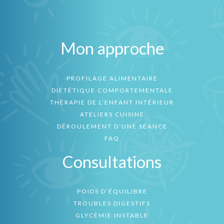
Mon approche
PROFILAGE ALIMENTAIRE
DIÉTÉTIQUE COMPORTEMENTALE
THÉRAPIE DE L’ENFANT INTÉRIEUR
ATELIERS CUISINE
DÉROULEMENT D’UNE SÉANCE
FAQ
Consultations
POIDS D’ÉQUILIBRE
TROUBLES DIGESTIFS
GLYCÉMIE INSTABLE