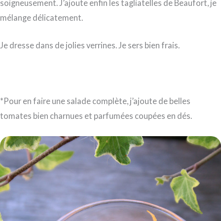
soigneusement. J’ajoute enfin les tagliatelles de Beaufort, je
mélange délicatement.
Je dresse dans de jolies verrines. Je sers bien frais.
*Pour en faire une salade complète, j’ajoute de belles
tomates bien charnues et parfumées coupées en dés.