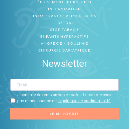
ÉPUISEMENT (BURN-OUT)
INFLAMMATION
INTOLÉRANCES ALIMENTAIRES
DÉTOX
STOP TABAC !
ENFANTS HYPERACTIFS
ANOREXIE – BOULIMIE
CHIRURGIE BARIATRIQUE
Newsletter
J'accepte de recevoir vos e-mails et confirme avoir
pris connaissance de
la politique de confidentialité
JE M'INSCRIS