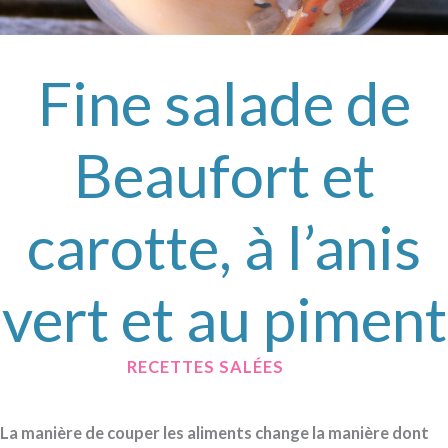
Fine salade de
Beaufort et
carotte, à l’anis
vert et au piment
/
RECETTES SALÉES
/ PAR
La manière de couper les aliments change la manière dont