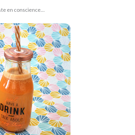
uste en conscience…