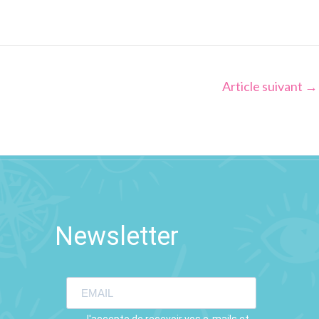
Article suivant
→
Newsletter