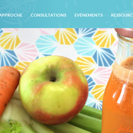
APPROCHE
CONSULTATIONS
EVÈNEMENTS
RESSOURC