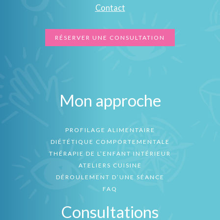
Contact
RÉSERVER UNE CONSULTATION
Mon approche
PROFILAGE ALIMENTAIRE
DIÉTÉTIQUE COMPORTEMENTALE
THÉRAPIE DE L’ENFANT INTÉRIEUR
ATELIERS CUISINE
DÉROULEMENT D’UNE SÉANCE
FAQ
Consultations