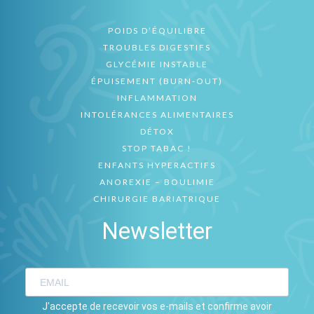
POIDS D’ÉQUILIBRE
TROUBLES DIGESTIFS
GLYCÉMIE INSTABLE
ÉPUISEMENT (BURN-OUT)
INFLAMMATION
INTOLÉRANCES ALIMENTAIRES
DÉTOX
STOP TABAC !
ENFANTS HYPERACTIFS
ANOREXIE – BOULIMIE
CHIRURGIE BARIATRIQUE
Newsletter
J'accepte de recevoir vos e-mails et confirme avoir