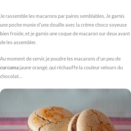
Je rassemble les macarons par paires semblables. Je garnis
une poche munie d’une douille avec la crème choco soyeuse
bien froide, et je garnis une coque de macaron sur deux avant
de les assembler.
Au moment de servir, je poudre les macarons d’un peu de
curcuma
jaune orangé, qui réchauffe la couleur velours du
chocolat…