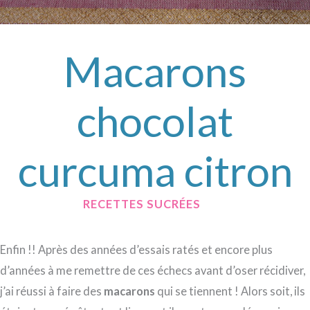
Macarons
chocolat
curcuma citron
/
RECETTES SUCRÉES
/ PAR
Enfin !! Après des années d’essais ratés et encore plus
d’années à me remettre de ces échecs avant d’oser récidiver,
j’ai réussi à faire des
macarons
qui se tiennent ! Alors soit, ils