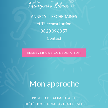
ANNECY - LESCHERAINES
et Téléconsultation
06 20 09 68 57
Contact
RÉSERVER UNE CONSULTATION
Mon approche
PROFILAGE ALIMENTAIRE
DIÉTÉTIQUE COMPORTEMENTALE