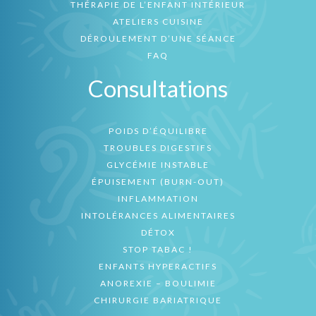
THÉRAPIE DE L’ENFANT INTÉRIEUR
ATELIERS CUISINE
DÉROULEMENT D’UNE SÉANCE
FAQ
Consultations
POIDS D’ÉQUILIBRE
TROUBLES DIGESTIFS
GLYCÉMIE INSTABLE
ÉPUISEMENT (BURN-OUT)
INFLAMMATION
INTOLÉRANCES ALIMENTAIRES
DÉTOX
STOP TABAC !
ENFANTS HYPERACTIFS
ANOREXIE – BOULIMIE
CHIRURGIE BARIATRIQUE