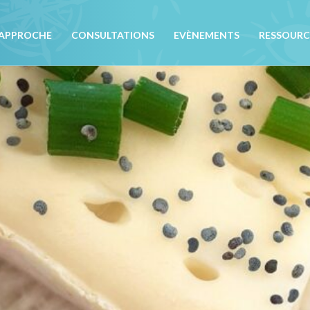
APPROCHE
CONSULTATIONS
EVÈNEMENTS
RESSOURC