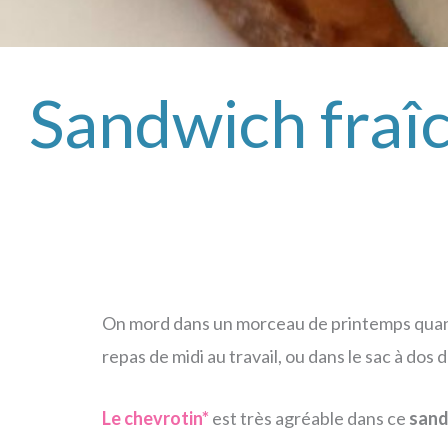
Sandwich fraîc
On mord dans un morceau de printemps quand 
repas de midi au travail, ou dans le sac à dos
Le chevrotin*
est très agréable dans ce
sand