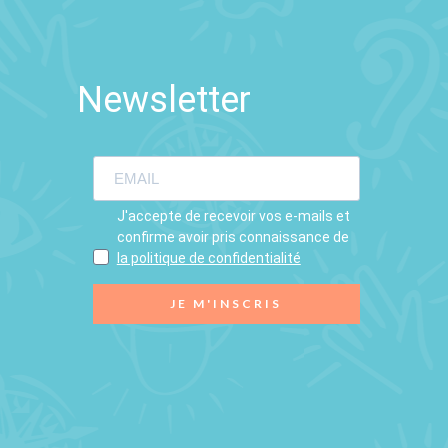
Newsletter
J'accepte de recevoir vos e-mails et
confirme avoir pris connaissance de
la politique de confidentialité
JE M'INSCRIS