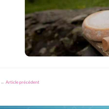
←
Article précédent