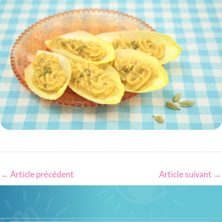
←
Article précédent
Article suivant
→