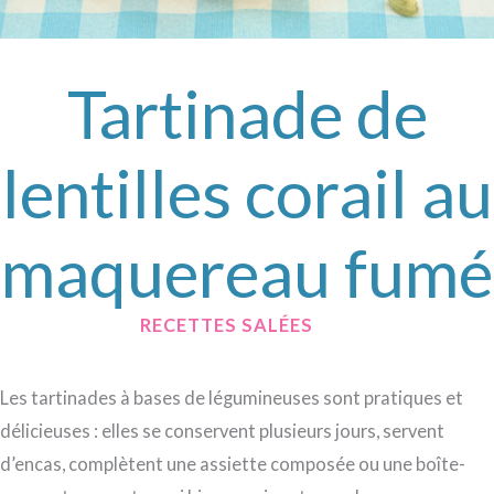
Tartinade de
lentilles corail au
maquereau fumé
/
RECETTES SALÉES
/ PAR
Les tartinades à bases de légumineuses sont pratiques et
délicieuses : elles se conservent plusieurs jours, servent
d’encas, complètent une assiette composée ou une boîte-