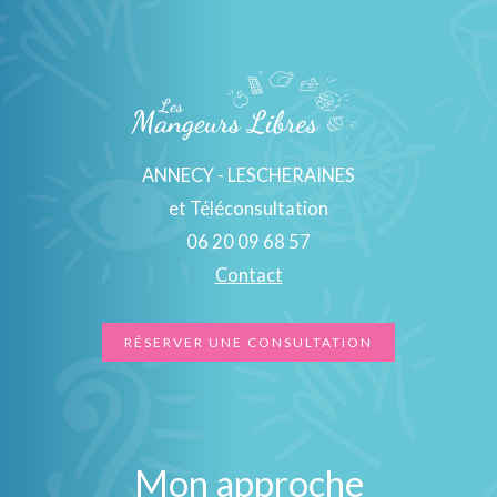
ANNECY - LESCHERAINES
et Téléconsultation
06 20 09 68 57
Contact
RÉSERVER UNE CONSULTATION
Mon approche