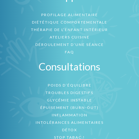
PROFILAGE ALIMENTAIRE
DIÉTÉTIQUE COMPORTEMENTALE
THÉRAPIE DE L’ENFANT INTÉRIEUR
ATELIERS CUISINE
DÉROULEMENT D’UNE SÉANCE
FAQ
Consultations
POIDS D’ÉQUILIBRE
TROUBLES DIGESTIFS
GLYCÉMIE INSTABLE
ÉPUISEMENT (BURN-OUT)
INFLAMMATION
INTOLÉRANCES ALIMENTAIRES
DÉTOX
STOP TABAC !