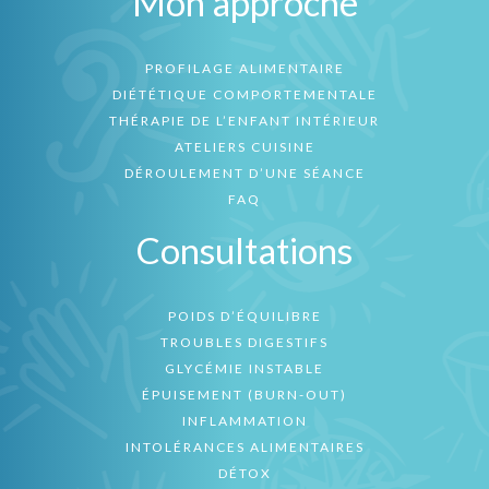
Mon approche
PROFILAGE ALIMENTAIRE
DIÉTÉTIQUE COMPORTEMENTALE
THÉRAPIE DE L’ENFANT INTÉRIEUR
ATELIERS CUISINE
DÉROULEMENT D’UNE SÉANCE
FAQ
Consultations
POIDS D’ÉQUILIBRE
TROUBLES DIGESTIFS
GLYCÉMIE INSTABLE
ÉPUISEMENT (BURN-OUT)
INFLAMMATION
INTOLÉRANCES ALIMENTAIRES
DÉTOX