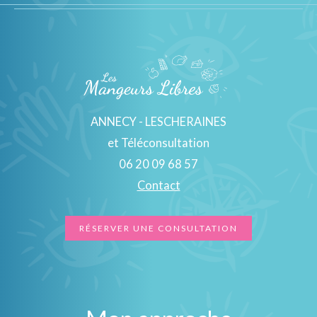
ANNECY - LESCHERAINES
et Téléconsultation
06 20 09 68 57
Contact
RÉSERVER UNE CONSULTATION