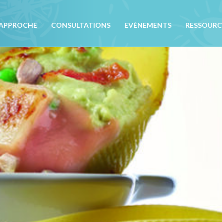
APPROCHE
CONSULTATIONS
EVÈNEMENTS
RESSOURC