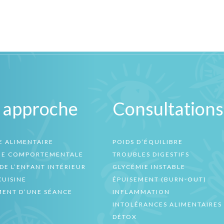
 approche
Consultations
E ALIMENTAIRE
POIDS D’ÉQUILIBRE
UE COMPORTEMENTALE
TROUBLES DIGESTIFS
DE L’ENFANT INTÉRIEUR
GLYCÉMIE INSTABLE
CUISINE
ÉPUISEMENT (BURN-OUT)
ENT D’UNE SÉANCE
INFLAMMATION
INTOLÉRANCES ALIMENTAIRES
DÉTOX